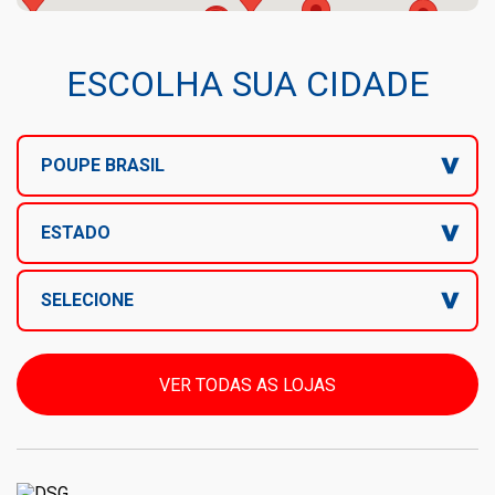
ESCOLHA SUA CIDADE
POUPE BRASIL
ESTADO
SELECIONE
VER TODAS AS LOJAS