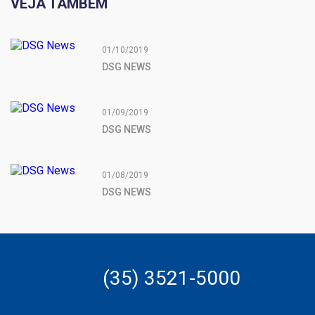
VEJA TAMBÉM
01/10/2019
DSG NEWS
01/09/2019
DSG NEWS
01/08/2019
DSG NEWS
(35) 3521-5000