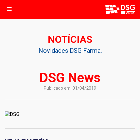
NOTÍCIAS
Novidades DSG Farma.
DSG News
Publicado em: 01/04/2019